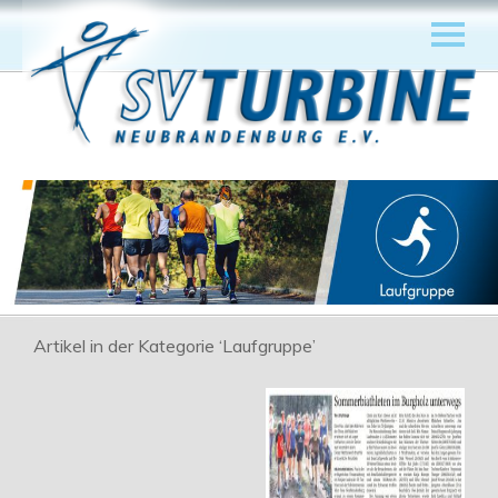
Artikel in der Kategorie ‘
Laufgruppe
’