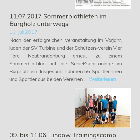
11.07.2017 Sommerbiathleten im
Burgholz unterwegs
11. Juli 2017
Nach der erfolgreichen Veranstaltung im Vorjahr,
luden der SV Turbine und der Schützen-verein Vier
Tore Neubrandenburg erneut zu einem
Sommerbiathlon auf die Schießsportanlage im
Burgholz ein. Insgesamt nahmen 56 Sportlerinnen
und Sportler aus beiden Vereinen …
Weiterlesen
09. bis 11.06. Lindow Trainingscamp