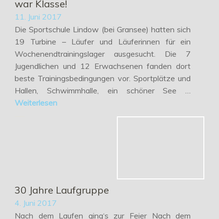
war Klasse!
11. Juni 2017
Die Sportschule Lindow (bei Gransee) hatten sich
19 Turbine – Läufer und Läuferinnen für ein
Wochenendtrainingslager ausgesucht. Die 7
Jugendlichen und 12 Erwachsenen fanden dort
beste Trainingsbedingungen vor. Sportplätze und
Hallen, Schwimmhalle, ein schöner See …
Weiterlesen
30 Jahre Laufgruppe
4. Juni 2017
Nach dem Laufen ging‘s zur Feier Nach dem