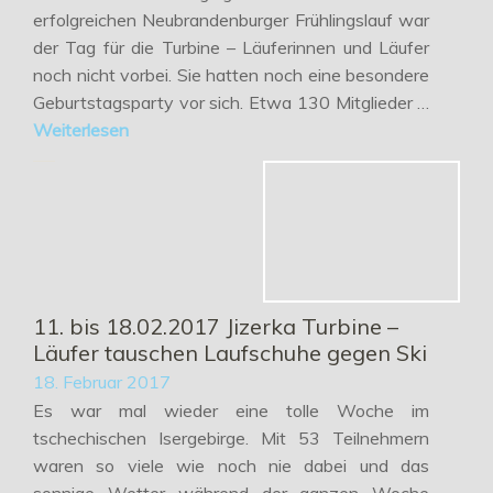
erfolgreichen Neubrandenburger Frühlingslauf war
der Tag für die Turbine – Läuferinnen und Läufer
noch nicht vorbei. Sie hatten noch eine besondere
Geburtstagsparty vor sich. Etwa 130 Mitglieder …
Weiterlesen
11. bis 18.02.2017 Jizerka Turbine –
Läufer tauschen Laufschuhe gegen Ski
18. Februar 2017
Es war mal wieder eine tolle Woche im
tschechischen Isergebirge. Mit 53 Teilnehmern
waren so viele wie noch nie dabei und das