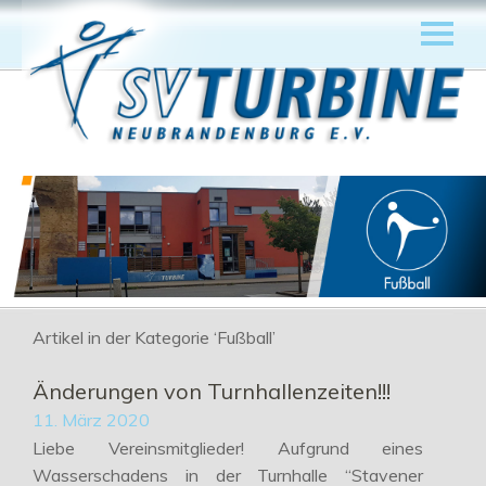
Artikel in der Kategorie ‘
Fußball
’
Änderungen von Turnhallenzeiten!!!
11. März 2020
Liebe Vereinsmitglieder! Aufgrund eines
Wasserschadens in der Turnhalle “Stavener