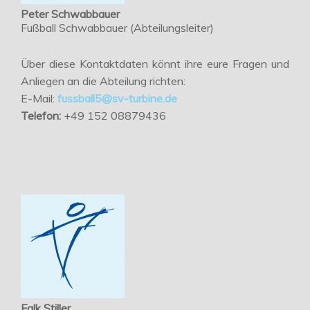
Peter Schwabbauer
Fußball Schwabbauer (Abteilungsleiter)
Über diese Kontaktdaten könnt ihre eure Fragen und
Anliegen an die Abteilung richten:
E-Mail:
fussball5@sv-turbine.de
Telefon:
+49 152 08879436
Falk Stiller