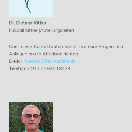
Dr. Dietmar Kittler
Fußball Kittler (Abteilungsleiter)
Über diese Kontaktdaten könnt ihre eure Fragen und
Anliegen an die Abteilung richten:
E-Mail:
fussball2@sv-turbine.de
Telefon:
+49 177 63218224