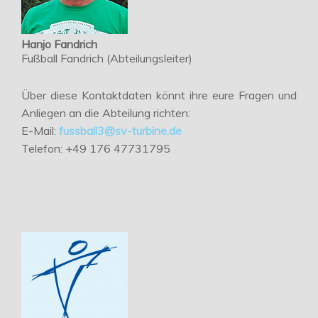
Hanjo Fandrich
Fußball Fandrich (Abteilungsleiter)
Über diese Kontaktdaten könnt ihre eure Fragen und
Anliegen an die Abteilung richten:
E-Mail:
fussball3@sv-turbine.de
Telefon: +49 176 47731795