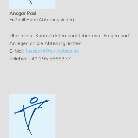
Ansgar Paul
Fußball Paul (Abteilungsleiter)
Über diese Kontaktdaten könnt ihre eure Fragen und
Anliegen an die Abteilung richten:
E-Mail:
fussball4@sv-turbine.de
Telefon:
+49 395 5665377