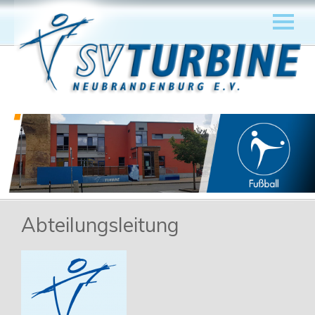
Abteilungsleitung