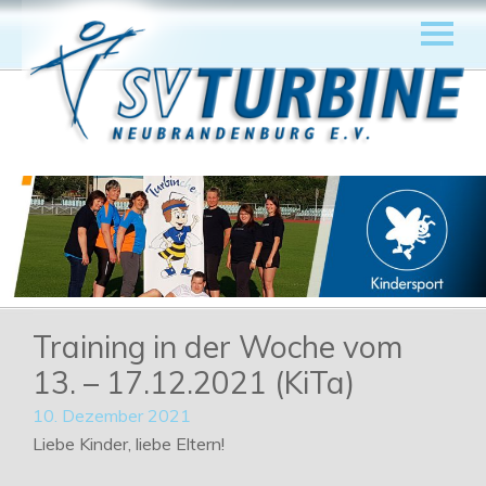
Training in der Woche vom
13. – 17.12.2021 (KiTa)
10. Dezember 2021
Liebe Kinder, liebe Eltern!