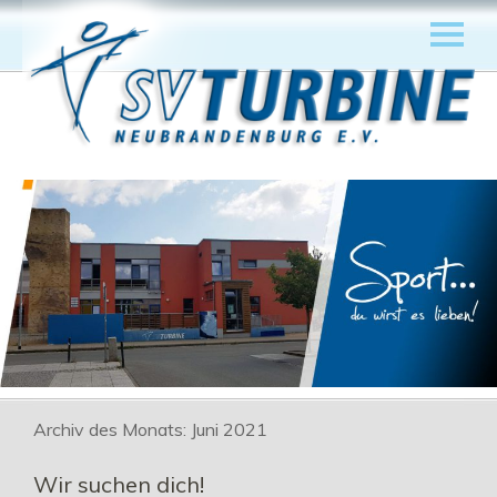
Archiv des Monats:
Juni 2021
Wir suchen dich!