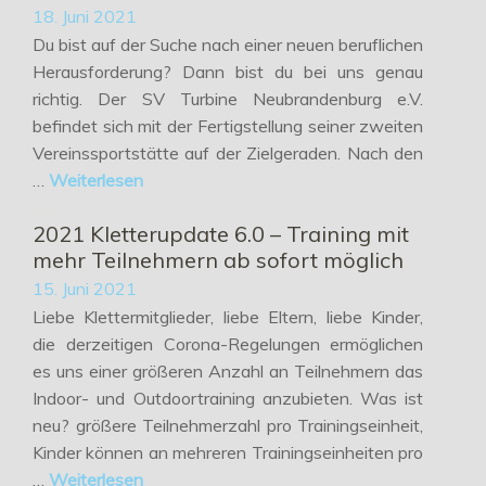
18. Juni 2021
Du bist auf der Suche nach einer neuen beruflichen
Herausforderung? Dann bist du bei uns genau
richtig. Der SV Turbine Neubrandenburg e.V.
befindet sich mit der Fertigstellung seiner zweiten
Vereinssportstätte auf der Zielgeraden. Nach den
…
Weiterlesen
2021 Kletterupdate 6.0 – Training mit
mehr Teilnehmern ab sofort möglich
15. Juni 2021
Liebe Klettermitglieder, liebe Eltern, liebe Kinder,
die derzeitigen Corona-Regelungen ermöglichen
es uns einer größeren Anzahl an Teilnehmern das
Indoor- und Outdoortraining anzubieten. Was ist
neu? größere Teilnehmerzahl pro Trainingseinheit,
Kinder können an mehreren Trainingseinheiten pro
…
Weiterlesen