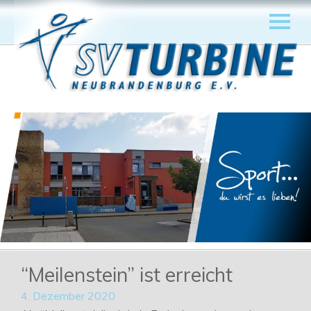
“Meilenstein” ist erreicht
4. Dezember 2020