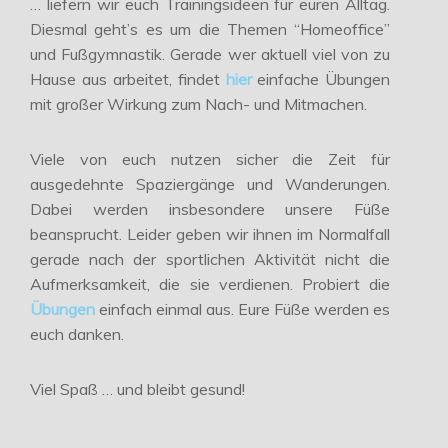
… liefern wir euch Trainingsideen für euren Alltag.
Diesmal geht’s es um die Themen “Homeoffice”
und Fußgymnastik. Gerade wer aktuell viel von zu
Hause aus arbeitet, findet
hier
einfache Übungen
mit großer Wirkung zum Nach- und Mitmachen.
Viele von euch nutzen sicher die Zeit für
ausgedehnte Spaziergänge und Wanderungen.
Dabei werden insbesondere unsere Füße
beansprucht. Leider geben wir ihnen im Normalfall
gerade nach der sportlichen Aktivität nicht die
Aufmerksamkeit, die sie verdienen. Probiert die
Übungen
einfach einmal aus. Eure Füße werden es
euch danken.
Viel Spaß … und bleibt gesund!