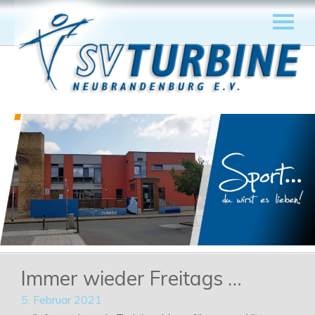
Immer wieder Freitags …
5. Februar 2021