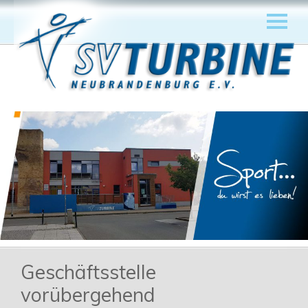
Geschäftsstelle
vorübergehend