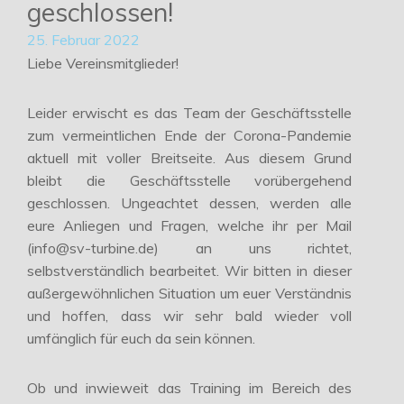
geschlossen!
25. Februar 2022
Liebe Vereinsmitglieder!
Leider erwischt es das Team der Geschäftsstelle
zum vermeintlichen Ende der Corona-Pandemie
aktuell mit voller Breitseite. Aus diesem Grund
bleibt die Geschäftsstelle vorübergehend
geschlossen. Ungeachtet dessen, werden alle
eure Anliegen und Fragen, welche ihr per Mail
(info@sv-turbine.de) an uns richtet,
selbstverständlich bearbeitet. Wir bitten in dieser
außergewöhnlichen Situation um euer Verständnis
und hoffen, dass wir sehr bald wieder voll
umfänglich für euch da sein können.
Ob und inwieweit das Training im Bereich des