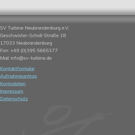
SV Turbine Neubrandenburg e.V.
Geschwister-Scholl-Straße 18
17033 Neubrandenburg
Fon: +49 (0)395 5665377
Mail: info@sv-turbine.de
Kontaktformular
Aufnahmeantrag
Kontodaten
Impressum
Datenschutz