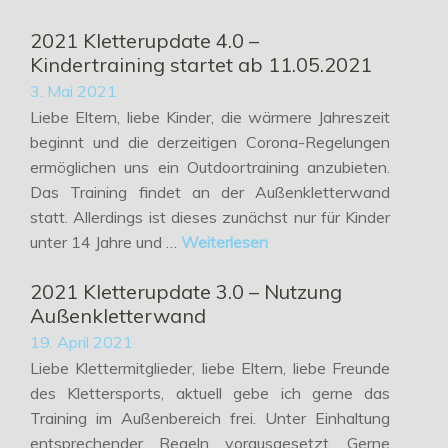
2021 Kletterupdate 4.0 –
Kindertraining startet ab 11.05.2021
3. Mai 2021
Liebe Eltern, liebe Kinder, die wärmere Jahreszeit
beginnt und die derzeitigen Corona-Regelungen
ermöglichen uns ein Outdoortraining anzubieten.
Das Training findet an der Außenkletterwand
statt. Allerdings ist dieses zunächst nur für Kinder
unter 14 Jahre und …
Weiterlesen
2021 Kletterupdate 3.0 – Nutzung
Außenkletterwand
19. April 2021
Liebe Klettermitglieder, liebe Eltern, liebe Freunde
des Klettersports, aktuell gebe ich gerne das
Training im Außenbereich frei. Unter Einhaltung
entsprechender Regeln vorausgesetzt. Gerne