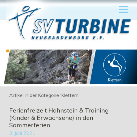
Artikel in der Kategorie ‘
Klettern
’
Ferienfreizeit Hohnstein & Training
(Kinder & Erwachsene) in den
Sommerferien
3. Juni 2021