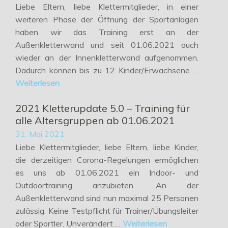
Liebe Eltern, liebe Klettermitglieder, in einer
weiteren Phase der Öffnung der Sportanlagen
haben wir das Training erst an der
Außenkletterwand und seit 01.06.2021 auch
wieder an der Innenkletterwand aufgenommen.
Dadurch können bis zu 12 Kinder/Erwachsene …
Weiterlesen
2021 Kletterupdate 5.0 – Training für
alle Altersgruppen ab 01.06.2021
31. Mai 2021
Liebe Klettermitglieder, liebe Eltern, liebe Kinder,
die derzeitigen Corona-Regelungen ermöglichen
es uns ab 01.06.2021 ein Indoor- und
Outdoortraining anzubieten. An der
Außenkletterwand sind nun maximal 25 Personen
zulässig. Keine Testpflicht für Trainer/Übungsleiter
oder Sportler. Unverändert …
Weiterlesen