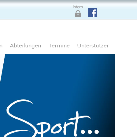
n
Abteilungen
Termine
Unterstützer