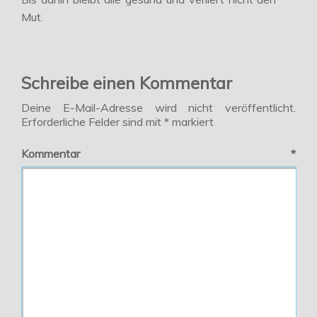
Mut.
Schreibe einen Kommentar
Deine E-Mail-Adresse wird nicht veröffentlicht.
Erforderliche Felder sind mit
*
markiert
Kommentar
*