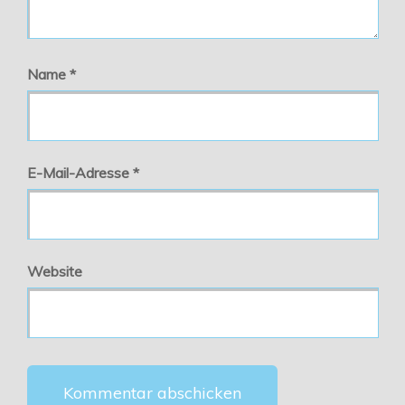
Name
*
E-Mail-Adresse
*
Website