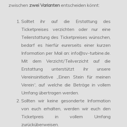
zwischen
zwei Varianten
entscheiden könnt:
Solltet ihr auf die Erstattung des
Ticketpreises verzichten oder nur eine
Teilerstattung des Ticketpreises wünschen,
bedarf es hierfür eurerseits einer kurzen
Information per Mail an: info@sv-turbine.de.
Mit dem Verzicht/Teilverzicht auf die
Erstattung unterstützt ihr unsere
Vereinsinitiative „Einen Stein für meinen
Verein“, auf welche die Beträge in vollem
Umfang übertragen werden.
Sollten wir keine gesonderte Information
von euch erhalten, werden wir euch den
Ticketpreis in vollem Umfang
zurücküberweisen.