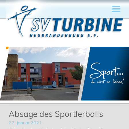
Absage des Sportlerballs
27. Januar 2021