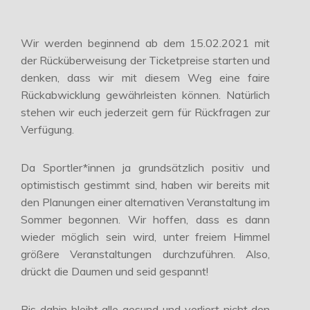
Wir werden beginnend ab dem 15.02.2021 mit
der Rücküberweisung der Ticketpreise starten und
denken, dass wir mit diesem Weg eine faire
Rückabwicklung gewährleisten können. Natürlich
stehen wir euch jederzeit gern für Rückfragen zur
Verfügung.
Da Sportler*innen ja grundsätzlich positiv und
optimistisch gestimmt sind, haben wir bereits mit
den Planungen einer alternativen Veranstaltung im
Sommer begonnen. Wir hoffen, dass es dann
wieder möglich sein wird, unter freiem Himmel
größere Veranstaltungen durchzuführen. Also,
drückt die Daumen und seid gespannt!
Bis dahin bleibt alle gesund und verliert nicht den