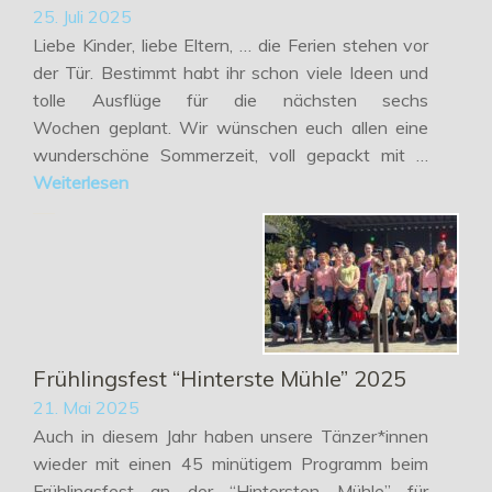
25. Juli 2025
Liebe Kinder, liebe Eltern, … die Ferien stehen vor
der Tür. Bestimmt habt ihr schon viele Ideen und
tolle Ausflüge für die nächsten sechs
Wochen geplant. Wir wünschen euch allen eine
wunderschöne Sommerzeit, voll gepackt mit …
Weiterlesen
Frühlingsfest “Hinterste Mühle” 2025
21. Mai 2025
Auch in diesem Jahr haben unsere Tänzer*innen
wieder mit einen 45 minütigem Programm beim
Frühlingsfest an der “Hintersten Mühle” für