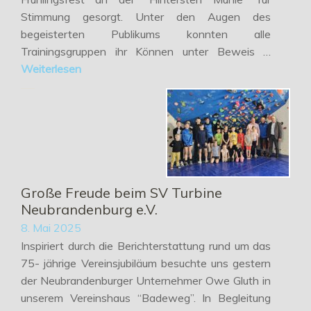
Stimmung gesorgt. Unter den Augen des
begeisterten Publikums konnten alle
Trainingsgruppen ihr Können unter Beweis …
Weiterlesen
Große Freude beim SV Turbine
Neubrandenburg e.V.
8. Mai 2025
Inspiriert durch die Berichterstattung rund um das
75- jährige Vereinsjubiläum besuchte uns gestern
der Neubrandenburger Unternehmer Owe Gluth in
unserem Vereinshaus “Badeweg”. In Begleitung