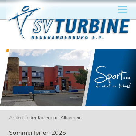
Artikel in der Kategorie ‘
Allgemein
’
Sommerferien 2025