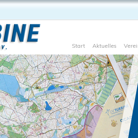
Start
Aktuelles
Verei