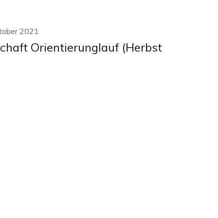
tober 2021
chaft Orientierunglauf (Herbst