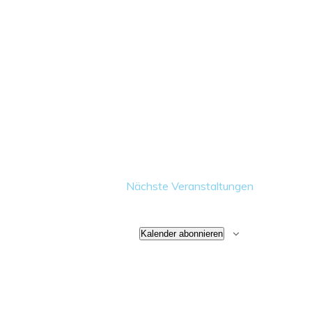
Nächste
Veranstaltungen
Kalender abonnieren