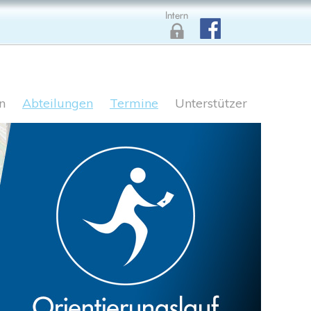
n
Abteilungen
Termine
Unterstützer