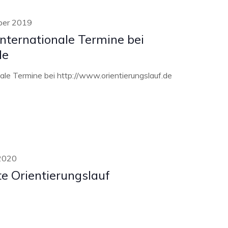
ber 2019
nternationale Termine bei
de
ale Termine bei http://www.orientierungslauf.de
 2020
e Orientierungslauf