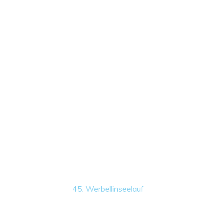
45. Werbellinseelauf