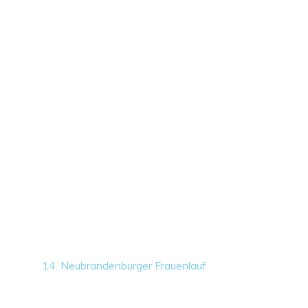
14. Neubrandenburger Frauenlauf