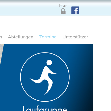
n
Abteilungen
Termine
Unterstützer