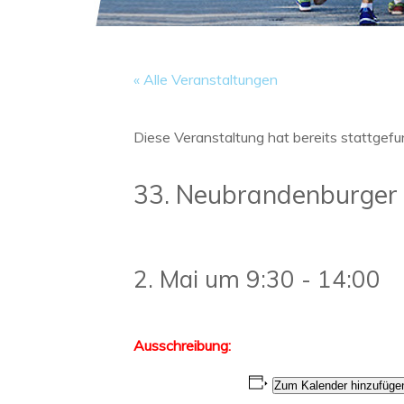
« Alle Veranstaltungen
Diese Veranstaltung hat bereits stattgefu
33. Neubrandenburger 
2. Mai um 9:30
-
14:00
Ausschreibung:
Zum Kalender hinzufüge