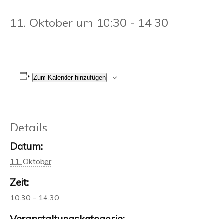
11. Oktober um 10:30
-
14:30
Zum Kalender hinzufügen
Details
Datum:
11. Oktober
Zeit:
10:30 - 14:30
Veranstaltungskategorie: