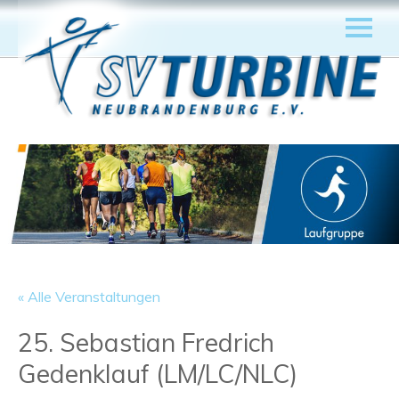
« Alle Veranstaltungen
25. Sebastian Fredrich
Gedenklauf (LM/LC/NLC)