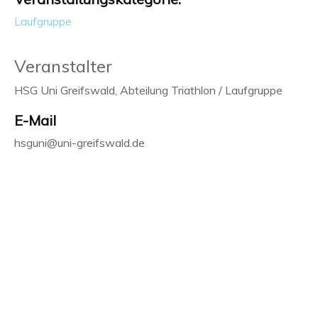
Laufgruppe
Veranstalter
HSG Uni Greifswald, Abteilung Triathlon / Laufgruppe
E-Mail
hsguni@uni-greifswald.de