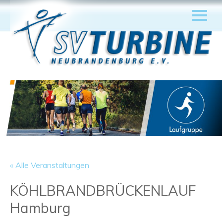
« Alle Veranstaltungen
KÖHLBRANDBRÜCKENLAUF
Hamburg