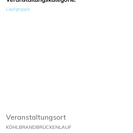
Laufgruppe
Veranstaltungsort
KÖHLBRANDBRÜCKENLAUF