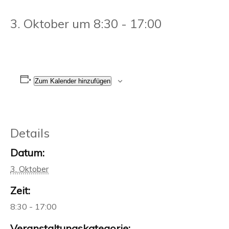
3. Oktober um 8:30
-
17:00
Zum Kalender hinzufügen
Details
Datum:
3. Oktober
Zeit:
8:30 - 17:00
Veranstaltungskategorie: